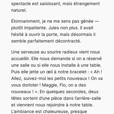
spectacle est saisissant, mais étrangement
naturel.
Étonnamment, je ne me sens pas gênée —
plutôt impatiente. Jules non plus. Il avait
hésité à ouvrir la porte, mais désormais il
semble parfaitement décontracté.
Une serveuse au sourire radieux vient nous
accueillir. Elle nous demande si on a réservé
une salle ou si elle nous installe à une table.
Puis elle jette un œil à notre bracelet : « Ah !
Allez, suivez-moi les petits nouveaux ! On va
vous dorloter ! Maggie, Flo, on a des
nouveaux ! ». En quelques secondes, deux
têtes sortent d’une pièce dans l’arrière-salle
et viennent nous rejoindre à notre table.
L’ambiance est chaleureuse, presque