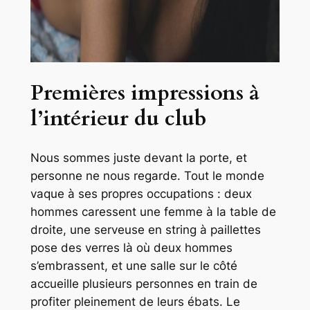
Premières impressions à
l’intérieur du club
Nous sommes juste devant la porte, et
personne ne nous regarde. Tout le monde
vaque à ses propres occupations : deux
hommes caressent une femme à la table de
droite, une serveuse en string à paillettes
pose des verres là où deux hommes
s’embrassent, et une salle sur le côté
accueille plusieurs personnes en train de
profiter pleinement de leurs ébats. Le