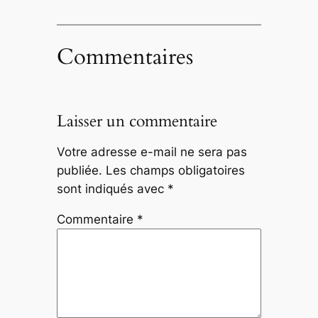
Commentaires
Laisser un commentaire
Votre adresse e-mail ne sera pas
publiée.
Les champs obligatoires
sont indiqués avec
*
Commentaire
*