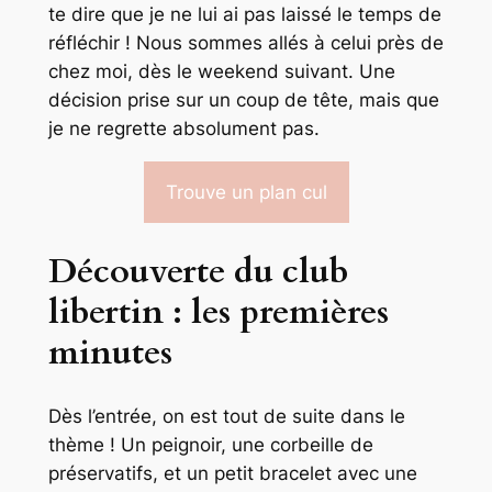
te dire que je ne lui ai pas laissé le temps de
réfléchir ! Nous sommes allés à celui près de
chez moi, dès le weekend suivant. Une
décision prise sur un coup de tête, mais que
je ne regrette absolument pas.
Trouve un plan cul
Découverte du club
libertin : les premières
minutes
Dès l’entrée, on est tout de suite dans le
thème ! Un peignoir, une corbeille de
préservatifs, et un petit bracelet avec une