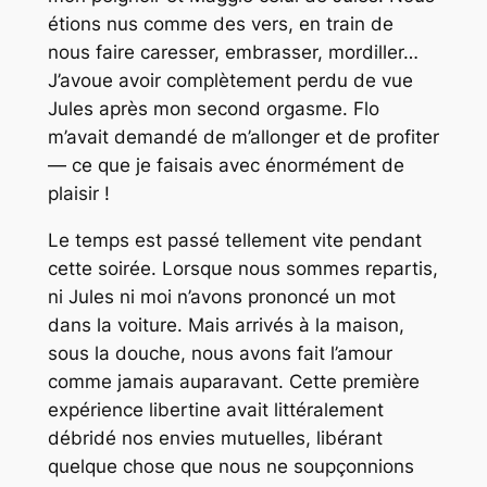
étions nus comme des vers, en train de
nous faire caresser, embrasser, mordiller…
J’avoue avoir complètement perdu de vue
Jules après mon second orgasme. Flo
m’avait demandé de m’allonger et de profiter
— ce que je faisais avec énormément de
plaisir !
Le temps est passé tellement vite pendant
cette soirée. Lorsque nous sommes repartis,
ni Jules ni moi n’avons prononcé un mot
dans la voiture. Mais arrivés à la maison,
sous la douche, nous avons fait l’amour
comme jamais auparavant. Cette première
expérience libertine avait littéralement
débridé nos envies mutuelles, libérant
quelque chose que nous ne soupçonnions