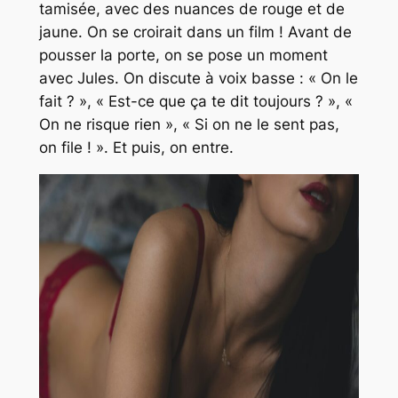
tamisée, avec des nuances de rouge et de
jaune. On se croirait dans un film ! Avant de
pousser la porte, on se pose un moment
avec Jules. On discute à voix basse : « On le
fait ? », « Est-ce que ça te dit toujours ? », «
On ne risque rien », « Si on ne le sent pas,
on file ! ». Et puis, on entre.