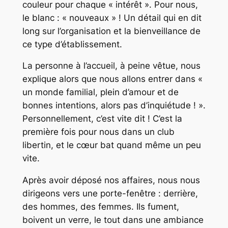
couleur pour chaque « intérêt ». Pour nous,
le blanc : « nouveaux » ! Un détail qui en dit
long sur l’organisation et la bienveillance de
ce type d’établissement.
La personne à l’accueil, à peine vêtue, nous
explique alors que nous allons entrer dans «
un monde familial, plein d’amour et de
bonnes intentions, alors pas d’inquiétude ! ».
Personnellement, c’est vite dit ! C’est la
première fois pour nous dans un club
libertin, et le cœur bat quand même un peu
vite.
Après avoir déposé nos affaires, nous nous
dirigeons vers une porte-fenêtre : derrière,
des hommes, des femmes. Ils fument,
boivent un verre, le tout dans une ambiance