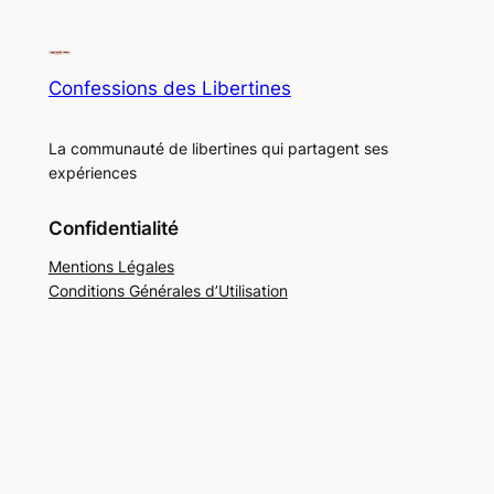
Confessions des Libertines
La communauté de libertines qui partagent ses
expériences
Confidentialité
Mentions Légales
Conditions Générales d’Utilisation