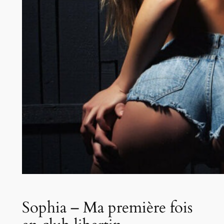
Sophia – Ma première fois