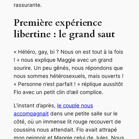
rassurante.
Première expérience
libertine : le grand saut
« Hétéro, gay, bi ? Nous on est tout à la fois
! » nous explique Maggie avec un grand
sourire. Un peu gênés, nous répondons que
nous sommes hétérosexuels, mais ouverts !
« Personne n’est parfait ! » réplique aussitôt
Flo avec un petit clin d’œil complice.
L’instant d’après,
le couple nous
accompagnait
dans une petite salle sur le
côté, où un immense lit rouge recouvert de
coussins nous attendait. Flo avait attrapé
mon peignoir et Maggie celui de Jules. Nous