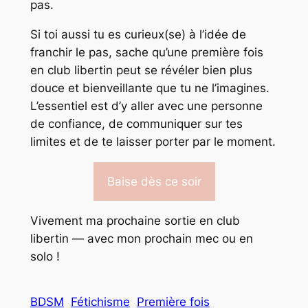
pas.
Si toi aussi tu es curieux(se) à l’idée de
franchir le pas, sache qu’une première fois
en club libertin peut se révéler bien plus
douce et bienveillante que tu ne l’imagines.
L’essentiel est d’y aller avec une personne
de confiance, de communiquer sur tes
limites et de te laisser porter par le moment.
Baise dès ce soir
Vivement ma prochaine sortie en club
libertin — avec mon prochain mec ou en
solo !
BDSM
Fétichisme
Première fois